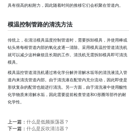
具有很高的粘附力，因此随着时间的推移它们会积聚在管道内。
模温控制管路的清洗方法
传统上，在清洁模具温度控制管道时，需要拆卸模具，并使用棒或
钻头将每根管道内部的氧化皮逐一清除。采用模具温控管道清洗机
就可以减少这种麻烦且长期的工作。清洗机无需拆卸模具即可清洗
模具。
模具温控管道清洗机通过将化学分解并溶解水垢等的清洗液流入管
道内来清洗管道内部。由于清洗液在配管内充分流动，因此即使是
形状复杂的配管也能进行清洗。另一方面，由于清洗液中使用酸性
化学物质来溶解水垢，因此需要提前检查管道和O形圈等部件的耐
化学性。
上一篇：
什么是低频振荡器？
下一篇：
什么是反吹清洁器？