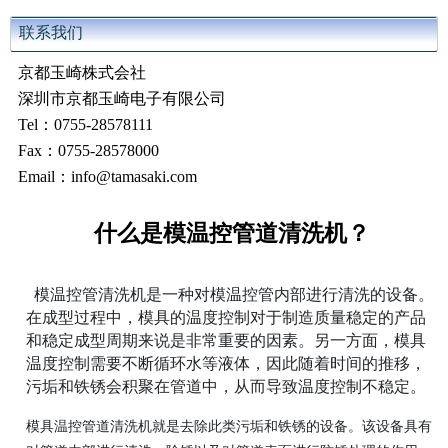
联系我们
京都玉崎株式会社
深圳市京都玉崎电子有限公司
Tel：0755-28578111
Fax：0755-28578000
Email：info@tamasaki.com
什么是模温控管道清洗机？
模温控管清洗机是一种对模温控管内部进行清洗的设备。
在成型过程中，模具的温度控制对于制造质量稳定的产品
和稳定成型周期来说是非常重要的因素。另一方面，模具
温度控制需要不断循环水等液体，因此随着时间的推移，
污垢和铁锈会积聚在管道中，从而导致温度控制不稳定。
模具温控管道清洗机就是去除此类污垢和铁锈的设备。该设备具有