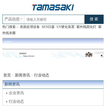
产品信息
热门搜索：
表面处理设备
SEN日森
UV硬化装置
紫外线固化灯
紫
外线杀菌
首页
>
新闻资讯
>
行业动态
新闻资讯
企业资讯
行业动态